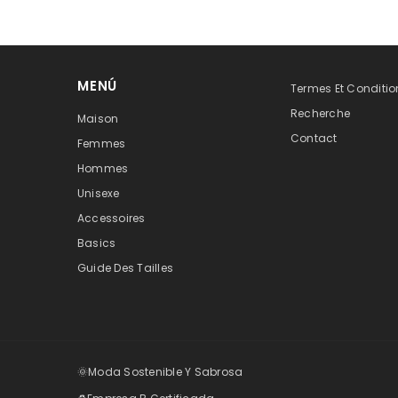
MENÚ
Termes Et Conditio
Recherche
Maison
Contact
Femmes
Hommes
Unisexe
Accessoires
Basics
Guide Des Tailles
🌞Moda Sostenible Y Sabrosa