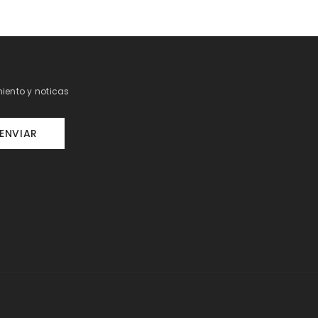
iento y noticas
ENVIAR