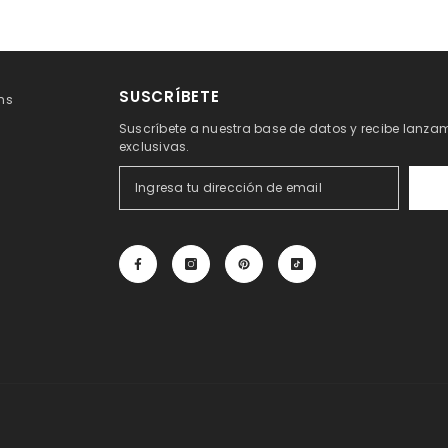
SUSCRÍBETE
ns
Suscríbete a nuestra base de datos y recibe lanzam
exclusivas.