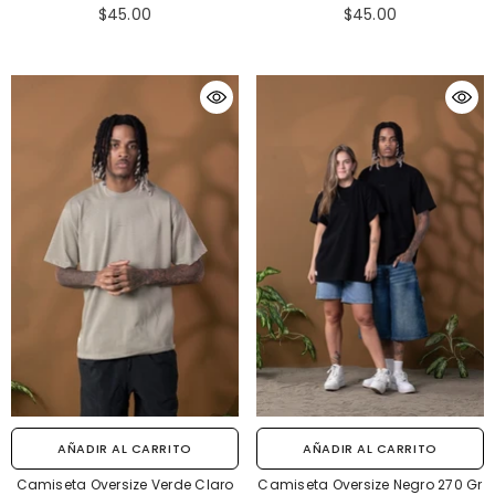
$45.00
$45.00
AÑADIR AL CARRITO
AÑADIR AL CARRITO
Camiseta Oversize Verde Claro
Camiseta Oversize Negro 270 Gr