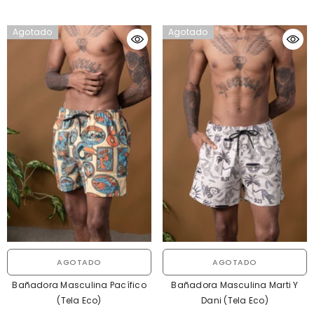
Agotado
Agotado
AGOTADO
AGOTADO
Bañadora Masculina Pacífico
Bañadora Masculina Marti Y
(Tela Eco)
Dani (Tela Eco)