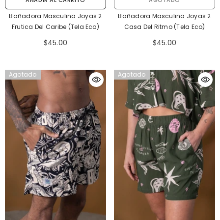
Bañadora Masculina Joyas 2
Bañadora Masculina Joyas 2
Frutica Del Caribe (Tela Eco)
Casa Del Ritmo (Tela Eco)
$45.00
$45.00
Agotado
Agotado