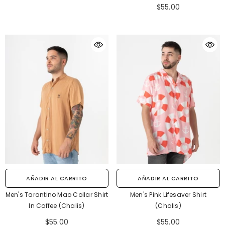
$55.00
AÑADIR AL CARRITO
AÑADIR AL CARRITO
Men's Tarantino Mao Collar Shirt
Men's Pink Lifesaver Shirt
In Coffee (Chalis)
(Chalis)
$55.00
$55.00