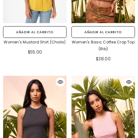
AÑADIR AL CARRITO
AÑADIR AL CARRITO
Women's Mustard Shirt (Chalis)
Women's Basic Coffee Crop Top
(Rib)
$55.00
$38.00