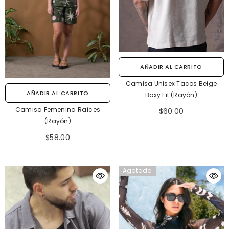
AÑADIR AL CARRITO
Camisa Unisex Tacos Beige
AÑADIR AL CARRITO
Boxy Fit (Rayón)
Camisa Femenina Raíces
$60.00
(Rayón)
$58.00
Agotado