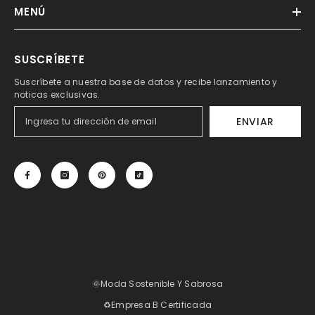
MENÚ
SUSCRÍBETE
Suscríbete a nuestra base de datos y recibe lanzamiento y
noticas exclusivas.
ENVIAR
🌞Moda Sostenible Y Sabrosa
♻️Empresa B Certificada