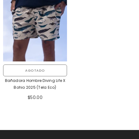
AGOTADO
Bañadora Hombre Diving Life X
Bohio 2025 (Tela Eco)
$50.00