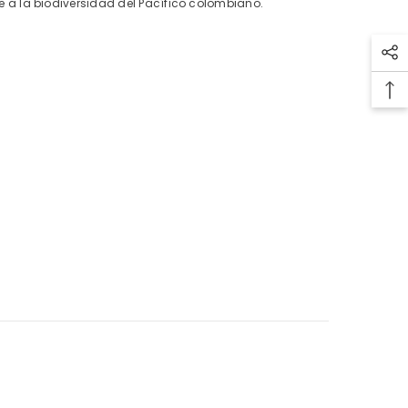
a la biodiversidad del Pacífico colombiano.