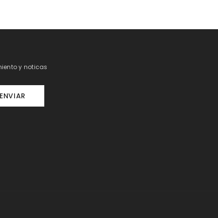
iento y noticas
ENVIAR