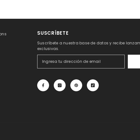
SUSCRÍBETE
ons
Suscríbete a nuestra base de datos y recibe lanzam
exclusivas.