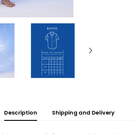
Description
Shipping and Delivery