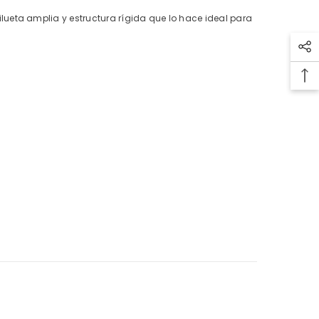
ueta amplia y estructura rígida que lo hace ideal para