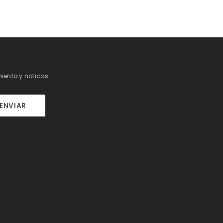
iento y noticas
ENVIAR