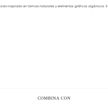
o inspirado en formas naturales y elementos gráficos orgánicos. Sil
COMBINA CON