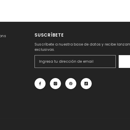
SUSCRÍBETE
ons
Suscríbete a nuestra base de datos y recibe lanzam
exclusivas.