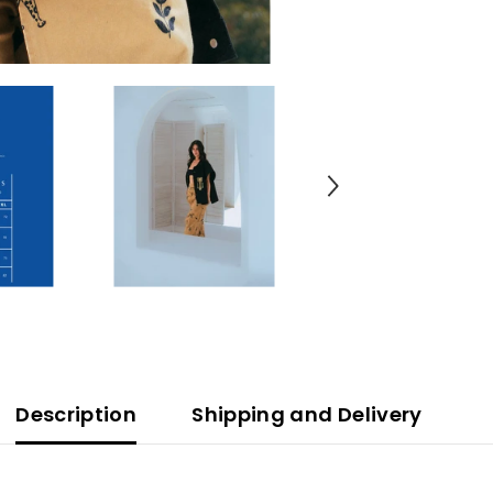
Description
Shipping and Delivery